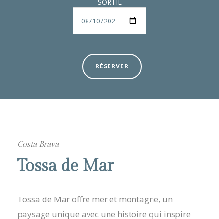
SORTIE
RÉSERVER
Costa Brava
Tossa de Mar
Tossa de Mar offre mer et montagne, un
paysage unique avec une histoire qui inspire