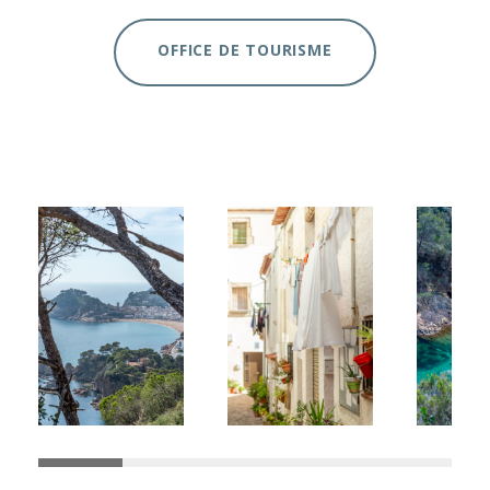
OFFICE DE TOURISME