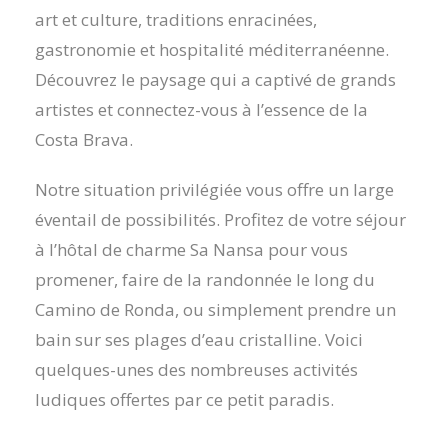
art et culture, traditions enracinées,
gastronomie et hospitalité méditerranéenne.
Découvrez le paysage qui a captivé de grands
artistes et connectez-vous à l’essence de la
Costa Brava.
Notre situation privilégiée vous offre un large
éventail de possibilités. Profitez de votre séjour
à l’hôtal de charme Sa Nansa pour vous
promener, faire de la randonnée le long du
Camino de Ronda, ou simplement prendre un
bain sur ses plages d’eau cristalline. Voici
quelques-unes des nombreuses activités
ludiques offertes par ce petit paradis.