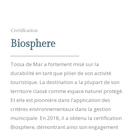
Certification
Biosphere
Tossa de Mar a fortement misé sur la
durabilité en tant que pilier de son activité
touristique. La destination a la plupart de son
territoire classé comme espace naturel protégé.
Et elle est pionnière dans l’application des
critères environnementaux dans la gestion
municipale. En 2018, il a obtenu la certification
Biosphere, démontrant ainsi son engagement