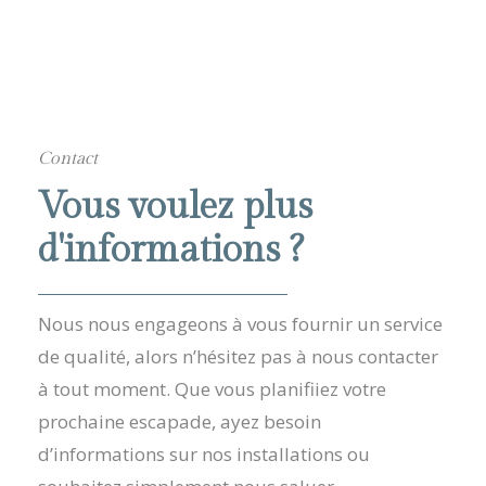
Contact
Vous voulez plus
d'informations ?
Nous nous engageons à vous fournir un service
de qualité, alors n’hésitez pas à nous contacter
à tout moment. Que vous planifiiez votre
prochaine escapade, ayez besoin
d’informations sur nos installations ou