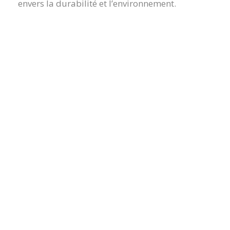
envers la durabilité et l’environnement.